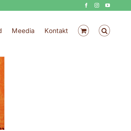
Facebook
Instagram
YouTube
d
Meedia
Kontakt