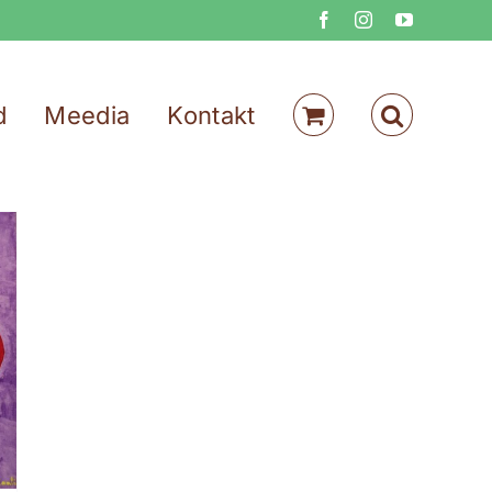
Facebook
Instagram
YouTube
d
Meedia
Kontakt