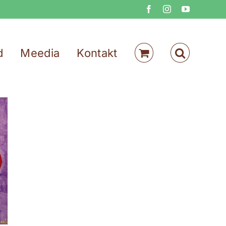
Facebook
Instagram
YouTube
d
Meedia
Kontakt