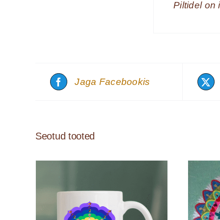
Piltidel on
Jaga Facebookis
Seotud tooted