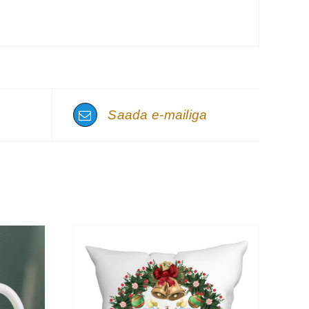
Saada e-mailiga